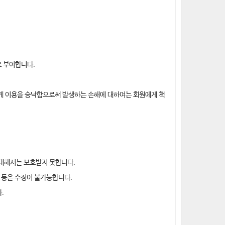
로 부여합니다.
게 이용을 승낙함으로써 발생하는 손해에 대하여는 회원에게 책
 대해서는 보호받지 못합니다.
) 등은 수정이 불가능합니다.
.