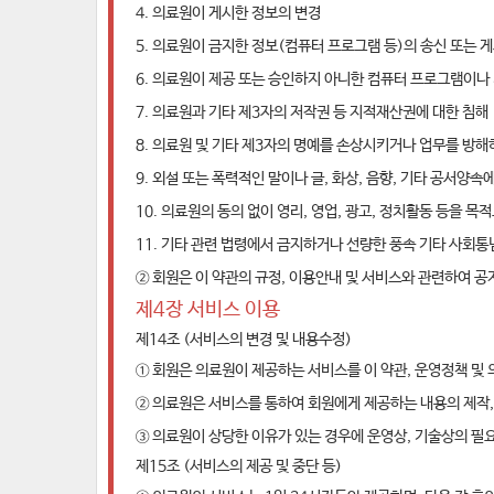
4. 의료원이 게시한 정보의 변경
5. 의료원이 금지한 정보(컴퓨터 프로그램 등)의 송신 또는 
6. 의료원이 제공 또는 승인하지 아니한 컴퓨터 프로그램이나 기
7. 의료원과 기타 제3자의 저작권 등 지적재산권에 대한 침해
8. 의료원 및 기타 제3자의 명예를 손상시키거나 업무를 방해
9. 외설 또는 폭력적인 말이나 글, 화상, 음향, 기타 공서양
10. 의료원의 동의 없이 영리, 영업, 광고, 정치활동 등을 
11. 기타 관련 법령에서 금지하거나 선량한 풍속 기타 사회통
② 회원은 이 약관의 규정, 이용안내 및 서비스와 관련하여 
제4장 서비스 이용
제14조 (서비스의 변경 및 내용수정)
① 회원은 의료원이 제공하는 서비스를 이 약관, 운영정책 및 
② 의료원은 서비스를 통하여 회원에게 제공하는 내용의 제작, 
③ 의료원이 상당한 이유가 있는 경우에 운영상, 기술상의 필요
제15조 (서비스의 제공 및 중단 등)