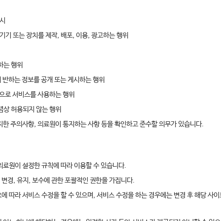
게시
기 또는 장치를 제작, 배포, 이용, 광고하는 행위
하는 행위
속에 반하는 정보를 공개 또는 게시하는 행위
목적으로 서비스를 사용하는 행위
념상 허용되지 않는 행위
공지한 주의사항, 의료원이 통지하는 사항 등을 확인하고 준수할 의무가 있습니다.
의료원이 설정한 규칙에 따라 이용할 수 있습니다.
변경, 유지, 보수에 관한 포괄적인 권한을 가집니다.
에 따라 서비스 수정을 할 수 있으며, 서비스 수정을 하는 경우에는 변경 후 해당 사