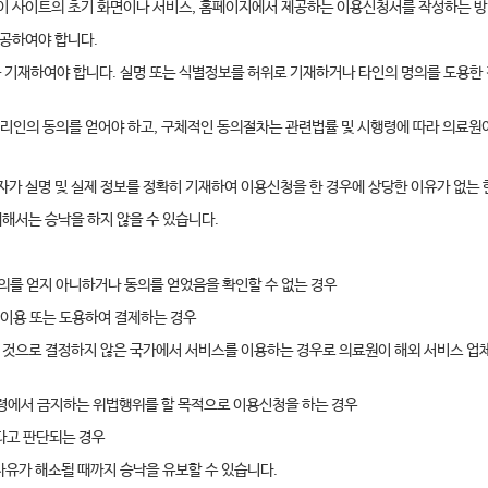
이 사이트의 초기 화면이나 서비스, 홈페이지에서 제공하는 이용신청서를 작성하는 방
제공하여야 합니다.
를 기재하여야 합니다. 실명 또는 식별정보를 허위로 기재하거나 타인의 명의를 도용한 
대리인의 동의를 얻어야 하고, 구체적인 동의절차는 관련법률 및 시행령에 따라 의료원
가 실명 및 실제 정보를 정확히 기재하여 이용신청을 한 경우에 상당한 이유가 없는
대해서는 승낙을 하지 않을 수 있습니다.
동의를 얻지 아니하거나 동의를 얻었음을 확인할 수 없는 경우
로 이용 또는 도용하여 결제하는 경우
할 것으로 결정하지 않은 국가에서 서비스를 이용하는 경우로 의료원이 해외 서비스 업
계 법령에서 금지하는 위법행위를 할 목적으로 이용신청을 하는 경우
하다고 판단되는 경우
사유가 해소될 때까지 승낙을 유보할 수 있습니다.