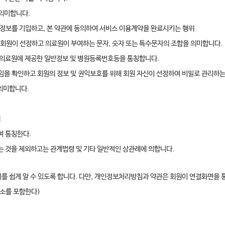
 의미합니다.
당 정보를 기입하고, 본 약관에 동의하여 서비스 이용계약을 완료시키는 행위
하여 회원이 선정하고 의료원이 부여하는 문자, 숫자 또는 특수문자의 조합을 의미합니다.
원이 의료원에 제공한 일반정보 및 병원등록번호등을 통칭합니다.
원임을 확인하고 회원의 정보 및 권익보호를 위해 회원 자신이 선정하여 비밀로 관리하는
의미합니다.
위
하여 통칭한다.
는 것을 제외하고는 관계법령 및 기타 일반적인 상관례에 의합니다.
를 쉽게 알 수 있도록 합니다. 다만, 개인정보처리방침과 약관은 회원이 연결화면을 통
주소를 포함한다)