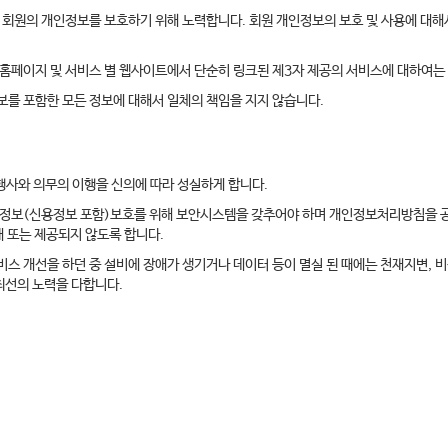
한 회원의 개인정보를 보호하기 위해 노력합니다. 회원 개인정보의 보호 및 사용에 대
 홈페이지 및 서비스 별 웹사이트에서 단순히 링크된 제3자 제공의 서비스에 대하여
를 포함한 모든 정보에 대해서 일체의 책임을 지지 않습니다.
 행사와 의무의 이행을 신의에 따라 성실하게 합니다.
인정보(신용정보 포함)보호를 위해 보안시스템을 갖추어야 하며 개인정보처리방침을 
 또는 제공되지 않도록 합니다.
스 개선을 하던 중 설비에 장애가 생기거나 데이터 등이 멸실 된 때에는 천재지변, 비
최선의 노력을 다합니다.