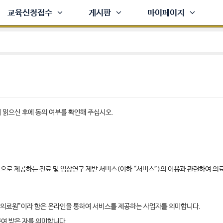
교육신청접수
게시판
마이페이지
읽으신 후에 동의 여부를 확인해 주십시오.
으로 제공하는 진료 및 임상연구 제반 서비스(이하 “서비스”)의 이용과 관련하여 의료
. “의료원”이라 함은 온라인을 통하여 서비스를 제공하는 사업자를 의미합니다.
부여 받은 자를 의미합니다.