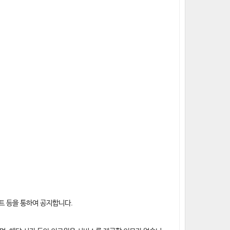
이트 등을 통하여 공지합니다.