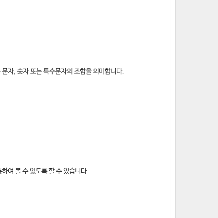
 문자, 숫자 또는 특수문자의 조합을 의미합니다.
하여 볼 수 있도록 할 수 있습니다.