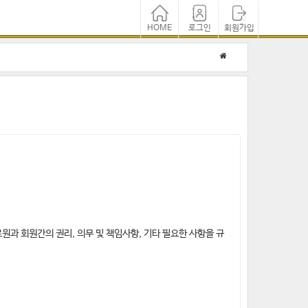
HOME
로그인
회원가입
원과 회원간의 권리, 의무 및 책임사항, 기타 필요한 사항을 규