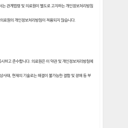
해서는 관계법령 및 의료원이 별도로 고지하는 개인정보처리방침
는 의료원의 개인정보처리방침이 적용되지 않습니다.
공시하고 준수합니다. 의료원은 이 약관 및 개인정보처리방침에
상사태, 현재의 기술로는 해결이 불가능한 결함 및 장애 등 부