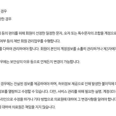
 경우
란한 경우
내 등의 편의를 위해 회원이 선정한 일정한 문자, 숫자 또는 특수문자의 조합을 계정으
여부 등의 제반 회원 관리업무를 수행합니다.
를 다하여 관리하여야 합니다. 회원이 본인의 계정정보를 소홀히 관리하거나 제3자에
경우에는 보안상의 이유 등으로 언제든지 변경이 가능합니다.
 경우에는 진실된 정보를 제공하여야 하며, 허위정보 제공으로 인해 발생한 불이익에
 열람하고 수정할 수 있습니다. 다만, 서비스 관리를 위해 필요한 실명, 계정(ID
온라인으로 수정을 하거나 기타 방법으로 의료원에 대하여 그 변경사항을 알려야 합니다
 대하여 의료원은 책임을 지지 않습니다.