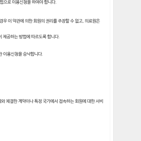
법으로 이용신청을 하여야 합니다.
경우 이 약관에 의한 회원의 권리를 주장할 수 없고, 의료원은
이 제공하는 방법에 따르도록 합니다.
 한 이용신청을 승낙합니다.
체와 체결한 계약이나 특정 국가에서 접속하는 회원에 대한 서비