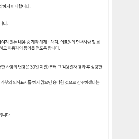
그러하지 아니합니다.
니다.
여져 있는 내용 중 계약 해제ㆍ해지, 의료원의 면책사항 및 회
공하고 이용자의 동의를 얻도록 합니다.
한 사항의 변경은 30일 이전)부터 그 적용일자 경과 후 상당한
는 거부의 의사표시를 하지 않으면 승낙한 것으로 간주하겠다는
릅니다.