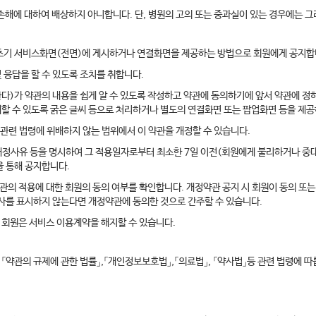
 손해에 대하여 배상하지 아니합니다. 단, 병원의 고의 또는 중과실이 있는 경우에는 
의 초기 서비스화면(전면)에 게시하거나 연결화면을 제공하는 방법으로 회원에게 공지합
 응답을 할 수 있도록 조치를 취합니다.
다)가 약관의 내용을 쉽게 알 수 있도록 작성하고 약관에 동의하기에 앞서 약관에 정하
해할 수 있도록 굵은 글씨 등으로 처리하거나 별도의 연결화면 또는 팝업화면 등을 제
 관련 법령에 위배하지 않는 범위에서 이 약관을 개정할 수 있습니다.
개정사유 등을 명시하여 그 적용일자로부터 최소한 7일 이전(회원에게 불리하거나 중대
 통해 공지합니다.
관의 적용에 대한 회원의 동의 여부를 확인합니다. 개정약관 공지 시 회원이 동의 또
사를 표시하지 않는다면 개정약관에 동의한 것으로 간주할 수 있습니다.
 회원은 서비스 이용계약을 해지할 수 있습니다.
「약관의 규제에 관한 법률」,「개인정보보호법」,「의료법」, 「약사법」등 관련 법령에 따