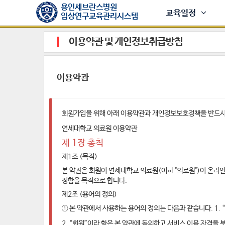
용인세브란스병원
교육일정
임상연구교육관리시스템
이용약관 및 개인정보취급방침
이용약관
회원가입을 위해 아래 이용약관과 개인정보보호정책을 반드시 
연세대학교 의료원 이용약관
제 1장 총칙
제1조 (목적)
본 약관은 회원이 연세대학교 의료원(이하 "의료원")이 온라인
정함을 목적으로 합니다.
제2조 (용어의 정의)
① 본 약관에서 사용하는 용어의 정의는 다음과 같습니다. 1
2. “회원”이라 함은 본 약관에 동의하고 서비스 이용 자격을 