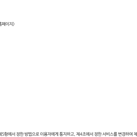
홈페이지>
 제5항에서 정한 방법으로 이용자에게 통지하고, 제4조에서 정한 서비스를 변경하여 제