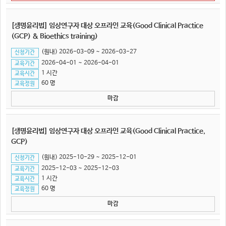
[생명윤리법] 임상연구자 대상 오프라인 교육(Good Clinical Practice
(GCP) & Bioethics training)
(원내) 2026-03-09 ~ 2026-03-27
신청기간
2026-04-01 ~ 2026-04-01
교육기간
1 시간
교육시간
60 명
교육정원
마감
[생명윤리법] 임상연구자 대상 오프라인 교육(Good Clinical Practice,
GCP)
(원내) 2025-10-29 ~ 2025-12-01
신청기간
2025-12-03 ~ 2025-12-03
교육기간
1 시간
교육시간
60 명
교육정원
마감