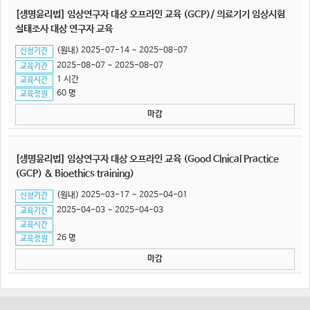
[생명윤리법] 임상연구자 대상 오프라인 교육 (GCP)/ 의료기기 임상시험
실태조사 대상 연구자 교육
(원내) 2025-07-14 ~ 2025-08-07
신청기간
2025-08-07 ~ 2025-08-07
교육기간
1 시간
교육시간
60 명
교육정원
마감
[생명윤리법] 임상연구자 대상 오프라인 교육 (Good Clnical Practice
(GCP) & Bioethics training)
(원내) 2025-03-17 ~ 2025-04-01
신청기간
2025-04-03 ~ 2025-04-03
교육기간
교육시간
26 명
교육정원
마감