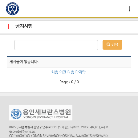
공지사항
검색
게시물이 없습니다.
처음
이전
다음
마지막
Page :
0
/
0
06273 서울특별시 강남구 언주로 211 (도곡동), Tel: 02-2019-4632, Email:
gscredu@yuhs.ac
COPYRIGHT(C) YONGIN SEVERANCE HOSPITAL. ALL RIGHTS RESERVED.