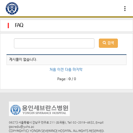
FAQ
검색
게시물이 없습니다.
처음
이전
다음
마지막
Page :
0
/
0
06273 서울특별시 강남구 언주로 211 (도곡동), Tel: 02-2019-4632, Email:
gscredu@yuhs.ac
COPYRIGHT(C) YONGIN SEVERANCE HOSPITAL. ALL RIGHTS RESERVED.