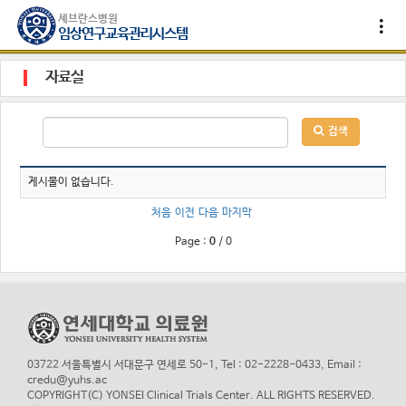
세브란스병원
임상연구교육관리시스템
자료실
검색
게시물이 없습니다.
처음
이전
다음
마지막
Page :
0
/
0
03722 서울특별시 서대문구 연세로 50-1, Tel : 02-2228-0433, Email :
credu@yuhs.ac
COPYRIGHT(C) YONSEI Clinical Trials Center. ALL RIGHTS RESERVED.