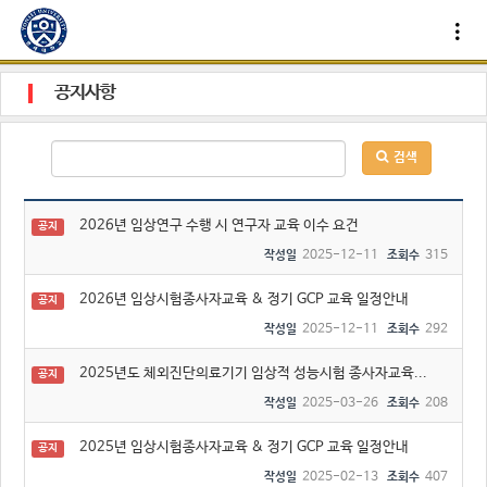
공지사항
검색
2026년 임상연구 수행 시 연구자 교육 이수 요건
공지
2025-12-11
315
작성일
조회수
2026년 임상시험종사자교육 & 정기 GCP 교육 일정안내
공지
2025-12-11
292
작성일
조회수
2025년도 체외진단의료기기 임상적 성능시험 종사자교육...
공지
2025-03-26
208
작성일
조회수
2025년 임상시험종사자교육 & 정기 GCP 교육 일정안내
공지
2025-02-13
407
작성일
조회수